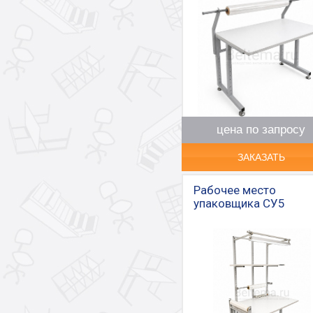
цена по запросу
ЗАКАЗАТЬ
Рабочее место
упаковщика СУ5