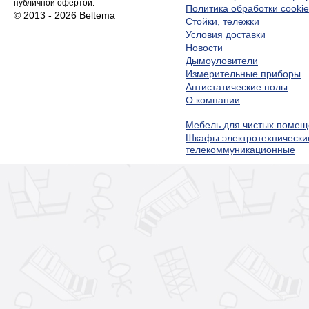
публичной офертой.
Политика обработки cookie
© 2013 - 2026 Beltema
Стойки, тележки
Условия доставки
Новости
Дымоуловители
Измерительные приборы
Антистатические полы
О компании
Мебель для чистых помещ
Шкафы электротехнически
телекоммуникационные